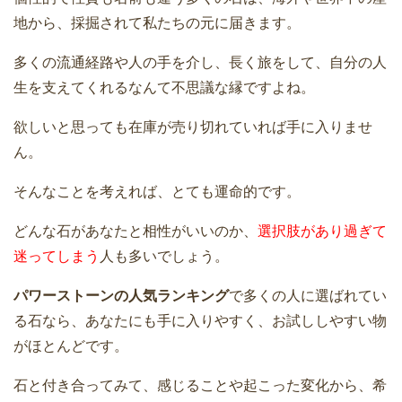
地から、採掘されて私たちの元に届きます。
多くの流通経路や人の手を介し、長く旅をして、自分の人
生を支えてくれるなんて不思議な縁ですよね。
欲しいと思っても在庫が売り切れていれば手に入りませ
ん。
そんなことを考えれば、とても運命的です。
どんな石があなたと相性がいいのか、
選択肢があり過ぎて
迷ってしまう
人も多いでしょう。
パワーストーンの人気ランキング
で多くの人に選ばれてい
る石なら、あなたにも手に入りやすく、お試ししやすい物
がほとんどです。
石と付き合ってみて、感じることや起こった変化から、希