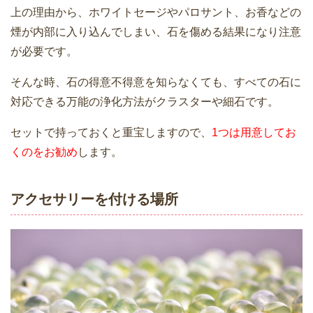
上の理由から、ホワイトセージやパロサント、お香などの
煙が内部に入り込んでしまい、石を傷める結果になり注意
が必要です。
そんな時、石の得意不得意を知らなくても、すべての石に
対応できる万能の浄化方法がクラスターや細石です。
セットで持っておくと重宝しますので、
1つは用意してお
くのをお勧め
します。
アクセサリーを付ける場所