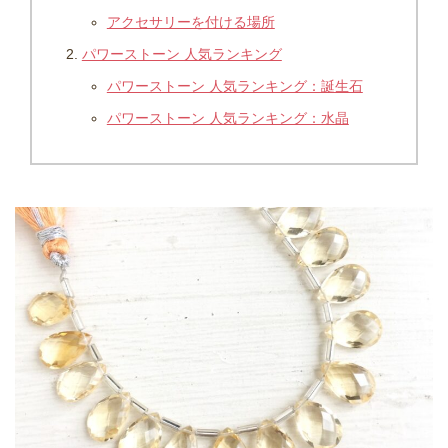
アクセサリーを付ける場所
パワーストーン 人気ランキング
パワーストーン 人気ランキング：誕生石
パワーストーン 人気ランキング：水晶