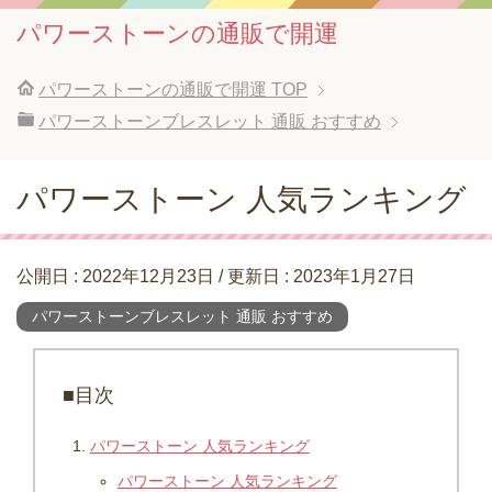
パワーストーンの通販で開運
パワーストーンの通販で開運
TOP
パワーストーンブレスレット 通販 おすすめ
パワーストーン 人気ランキング
公開日 :
2022年12月23日
/ 更新日 :
2023年1月27日
パワーストーンブレスレット 通販 おすすめ
■目次
パワーストーン 人気ランキング
パワーストーン 人気ランキング