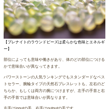
【プレナイトのラウンドビーズは柔らかな色味とエネルギ
ー】
部位によっても意味や働きがあり、体のどの部位につける
かで意味合いが異なってきます。
パワーストーンの人気ランキングでもスタンダードなベス
トセラー、腕輪タイプの天然石ブレスレットも、左右のど
ちらか、もしくは両方の腕につけますが、左手の手首と右
手の手首では意味合いが異なります。
左手はinputの手、右手はoutputの手です。