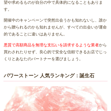
望や求めるものが自分の中で具体的になることもありま
す。
開催中のキャンペーンで突然出会うかも知れないし、誰か
から贈られるのかも知れませんが、すべての出会いが運命
的であることに違いはありません。
悪質で高額商品を無理な支払いを請求するような業者
から
買わされたりせず、良心的で安全な信頼できるお店でじっ
くりとあなたのパートナーを選びましょう。
パワーストーン 人気ランキング：誕生石