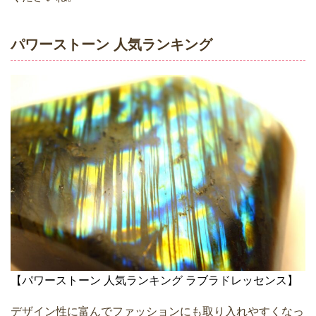
パワーストーン 人気ランキング
【パワーストーン 人気ランキング ラブラドレッセンス】
デザイン性に富んでファッションにも取り入れやすくなっ