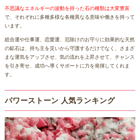
不思議なエネルギーの波動を持った石の種類は大変豊富
で、それぞれに多種多様な各種異なる意味や働きを持って
います。
総合運や仕事運、恋愛運、厄除けのお守りに効果的な天然
の鉱石は、持ち主を災いから守護するだけでなく、さまざ
まな運気をアップさせ、気の流れを上昇させて、チャンス
を引き寄せ、成功へ導くサポートに力を発揮してくれま
す。
パワーストーン 人気ランキング