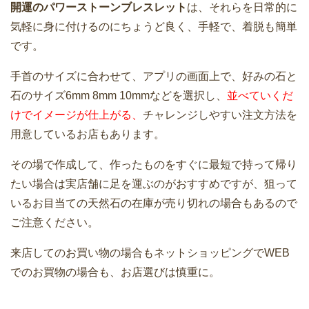
開運のパワーストーンブレスレット
は、それらを日常的に
気軽に身に付けるのにちょうど良く、手軽で、着脱も簡単
です。
手首のサイズに合わせて、アプリの画面上で、好みの石と
石のサイズ6mm 8mm 10mmなどを選択し、
並べていくだ
けでイメージが仕上がる、
チャレンジしやすい注文方法を
用意しているお店もあります。
その場で作成して、作ったものをすぐに最短で持って帰り
たい場合は実店舗に足を運ぶのがおすすめですが、狙って
いるお目当ての天然石の在庫が売り切れの場合もあるので
ご注意ください。
来店してのお買い物の場合もネットショッピングでWEB
でのお買物の場合も、お店選びは慎重に。