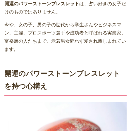
開運のパワーストーンブレスレット
は、占い好きの女子だ
けのものではありません。
今や、女の子、男の子の世代から学生さんやビジネスマ
ン、主婦、プロスポーツ選手や成功者と呼ばれる実業家、
富裕層の人たちまで、老若男女問わず愛され親しまれてい
ます。
開運のパワーストーンブレスレット
を持つ心構え