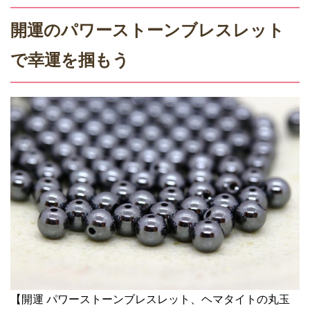
開運のパワーストーンブレスレット
で幸運を掴もう
【開運 パワーストーンブレスレット、ヘマタイトの丸玉