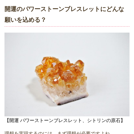
開運のパワーストーンブレスレットにどんな
願いを込める？
【開運 パワーストーンブレスレット、シトリンの原石】
理想を実現するのには、まず理想が必要ですよね。