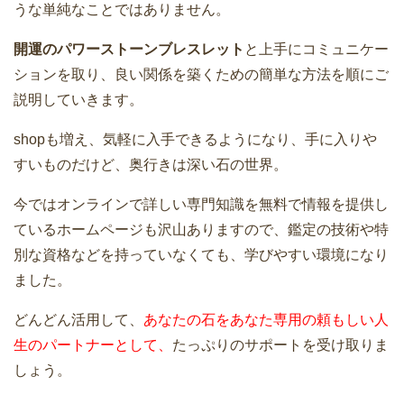
うな単純なことではありません。
開運のパワーストーンブレスレット
と上手にコミュニケー
ションを取り、良い関係を築くための簡単な方法を順にご
説明していきます。
shopも増え、気軽に入手できるようになり、手に入りや
すいものだけど、奥行きは深い石の世界。
今ではオンラインで詳しい専門知識を無料で情報を提供し
ているホームページも沢山ありますので、鑑定の技術や特
別な資格などを持っていなくても、学びやすい環境になり
ました。
どんどん活用して、
あなたの石をあなた専用の頼もしい人
生のパートナーとして、
たっぷりのサポートを受け取りま
しょう。