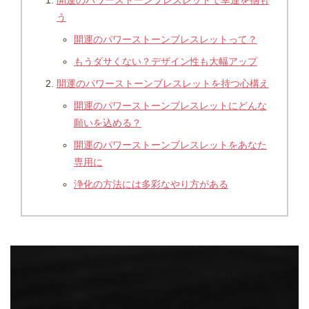
開運のパワーストーンブレスレットで幸運を掴も
う
開運のパワーストーンブレスレットって？
もうダサくない？デザイン性も大幅アップ
開運のパワーストーンブレスレットを持つ心構え
開運のパワーストーンブレスレットにどんな
願いを込める？
開運のパワーストーンブレスレットをあなた
専用に
浄化の方法には多彩なやり方がある