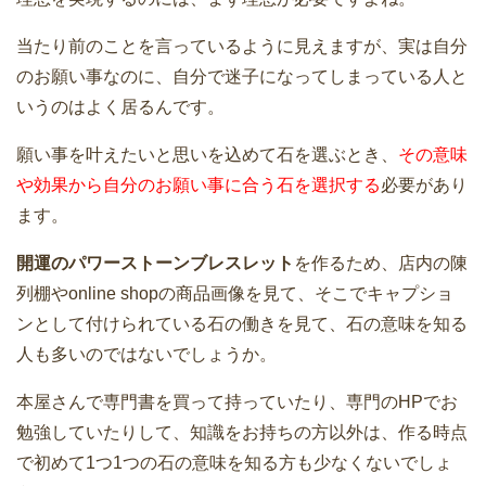
当たり前のことを言っているように見えますが、実は自分
のお願い事なのに、自分で迷子になってしまっている人と
いうのはよく居るんです。
願い事を叶えたいと思いを込めて石を選ぶとき、
その意味
や効果から自分のお願い事に合う石を選択する
必要があり
ます。
開運のパワーストーンブレスレット
を作るため、店内の陳
列棚やonline shopの商品画像を見て、そこでキャプショ
ンとして付けられている石の働きを見て、石の意味を知る
人も多いのではないでしょうか。
本屋さんで専門書を買って持っていたり、専門のHPでお
勉強していたりして、知識をお持ちの方以外は、作る時点
で初めて1つ1つの石の意味を知る方も少なくないでしょ