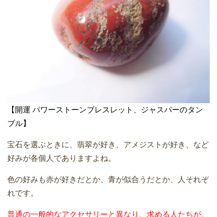
【開運 パワーストーンブレスレット、ジャスパーのタン
ブル】
宝石を選ぶときに、翡翠が好き、アメジストが好き、など
好みが各個人でありますよね。
色の好みも赤が好きだとか、青が似合うだとか、人それぞ
れです。
普通の一般的なアクセサリーと異なり、求める人たちが、