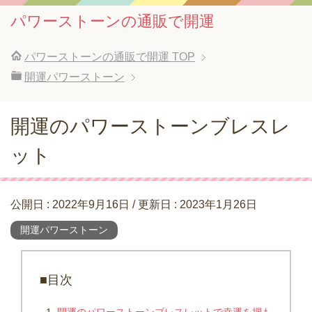
パワーストーンの通販で開運
パワーストーンの通販で開運
TOP
開運パワーストーン
開運のパワーストーンブレスレ
ット
公開日 :
2022年9月16日
/ 更新日 :
2023年1月26日
開運パワーストーン
■目次