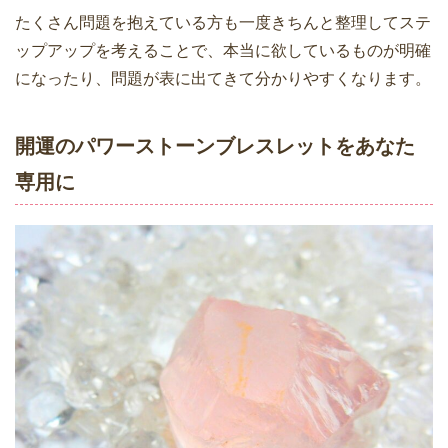
たくさん問題を抱えている方も一度きちんと整理してステ
ップアップを考えることで、本当に欲しているものが明確
になったり、問題が表に出てきて分かりやすくなります。
開運のパワーストーンブレスレットをあなた
専用に